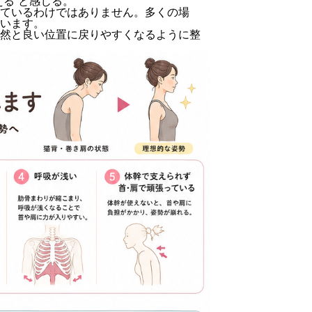
る”と感じる。
ているわけではありません。多くの場
います。
然と良い位置に戻りやすくなるように整